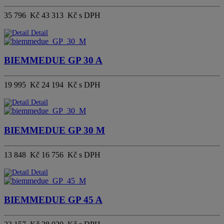
35 796 Kč
43 313 Kč s DPH
Detail
BIEMMEDUE GP 30 A
19 995 Kč
24 194 Kč s DPH
Detail
BIEMMEDUE GP 30 M
13 848 Kč
16 756 Kč s DPH
Detail
BIEMMEDUE GP 45 A