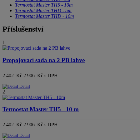
Termostat Master TH5 - 10m
Termostat Master THD - 5m
Termostat Master THD - 10m
Příslušenství
1
Propojovací sada na 2 PB lahve
2 402 Kč
2 906 Kč s DPH
Detail
2
Termostat Master TH5 - 10 m
2 402 Kč
2 906 Kč s DPH
Detail