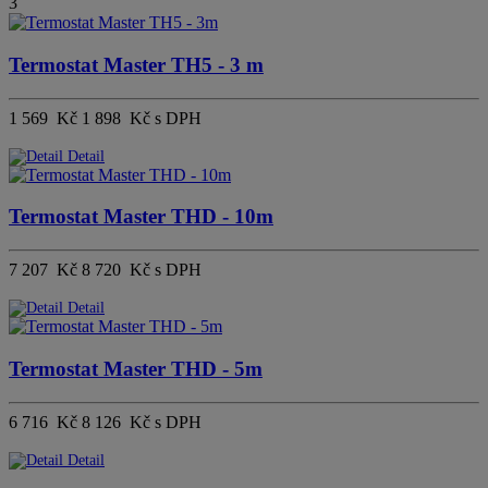
3
Termostat Master TH5 - 3 m
1 569 Kč
1 898 Kč s DPH
Detail
Termostat Master THD - 10m
7 207 Kč
8 720 Kč s DPH
Detail
Termostat Master THD - 5m
6 716 Kč
8 126 Kč s DPH
Detail