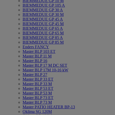
BIEMMEDUE GP 10 M
BIEMMEDUE GP 105 A
BIEMMEDUE GP 30 A
BIEMMEDUE GP 30 M
BIEMMEDUE GP 45 A
BIEMMEDUE GP 45 M
BIEMMEDUE GP 65 A
BIEMMEDUE GP 65 M
BIEMMEDUE GP 85 A
BIEMMEDUE GP 85 M
Enders FANCY
Master BLP 103 ET
Master BLP 11 M
Master BLP 16
Master BLP 17 M DC SET
Master BLP 17M 10-16 kW
Master BLP 27
Master BLP 33 ET
Master BLP 33 M
Master BLP 53 ET
Master BLP 53 M
Master BLP 73 ET
Master BLP 73 M
Master PATIO HEATER BP-13
Oklima SG 120M