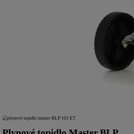
Plynové topidlo Master BLP