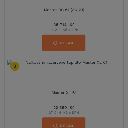
Master DC 61 (AKKU)
35 714 Kč
43 214 Kč s DPH
DETAIL
2
Master XL 61
22 350 Kč
27 044 Kč s DPH
DETAIL