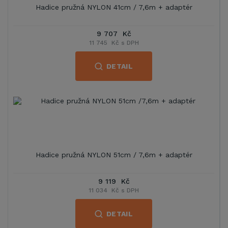
Hadice pružná NYLON 41cm / 7,6m + adaptér
9 707 Kč
11 745 Kč s DPH
DETAIL
Hadice pružná NYLON 51cm / 7,6m + adaptér
9 119 Kč
11 034 Kč s DPH
DETAIL