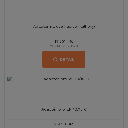
Adaptér na dvě hadice (kalhoty)
11 251 Kč
13 614 Kč s DPH
DETAIL
Adaptér pro EK 10/15 C
3 490 Kč