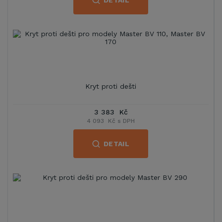
DETAIL
Kryt proti dešti
3 383 Kč
4 093 Kč s DPH
DETAIL