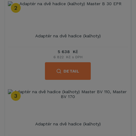
2
Adaptér na dvě hadice (kalhoty)
5 638 Kč
6 822 Kč s DPH
DETAIL
3
Adaptér na dvě hadice (kalhoty)