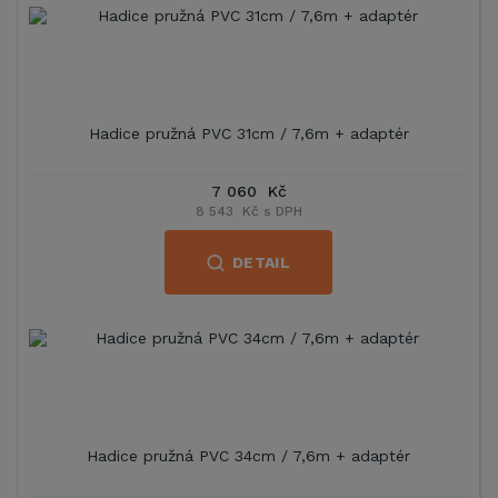
Hadice pružná PVC 31cm / 7,6m + adaptér
7 060 Kč
8 543 Kč s DPH
DETAIL
Hadice pružná PVC 34cm / 7,6m + adaptér