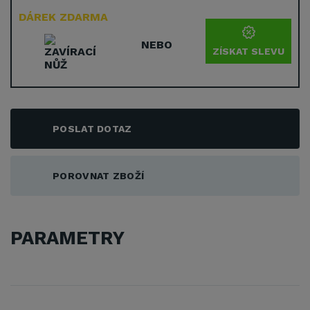
DÁREK ZDARMA
NEBO
ZÍSKAT SLEVU
POSLAT DOTAZ
POROVNAT ZBOŽÍ
PARAMETRY