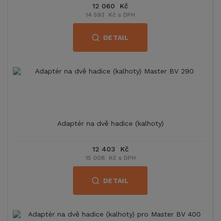
12 060 Kč
14 593 Kč s DPH
DETAIL
Adaptér na dvě hadice (kalhoty)
12 403 Kč
15 008 Kč s DPH
DETAIL