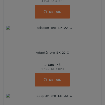
4 223 Kč s DPH
DETAIL
Adaptér pro EK 22 C
3 690 Kč
4 465 Kč s DPH
DETAIL