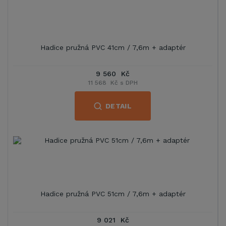
Hadice pružná PVC 41cm / 7,6m + adaptér
9 560 Kč
11 568 Kč s DPH
DETAIL
Hadice pružná PVC 51cm / 7,6m + adaptér
9 021 Kč