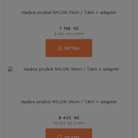
Hadice pružná NYLON 31cm / 7,6m + adaptér
7 158 Kč
8 661 Kč s DPH
DETAIL
Hadice pružná NYLON 34cm / 7,6m + adaptér
8 432 Kč
10 203 Kč s DPH
DETAIL