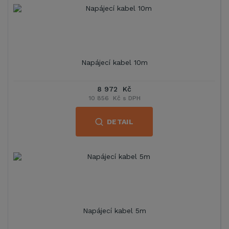
Napájecí kabel 10m
8 972 Kč
10 856 Kč s DPH
DETAIL
Napájecí kabel 5m