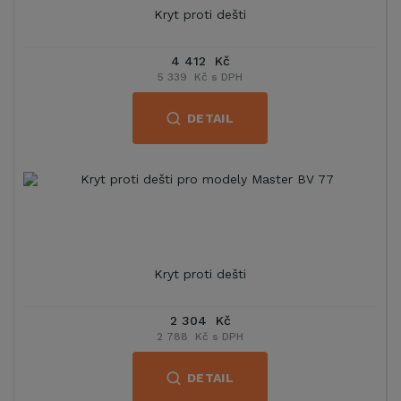
Kryt proti dešti
4 412 Kč
5 339 Kč s DPH
DETAIL
Kryt proti dešti
2 304 Kč
2 788 Kč s DPH
DETAIL